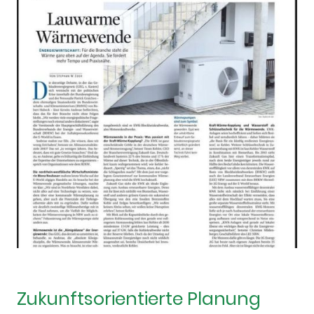
Zukunftsorientierte Planung