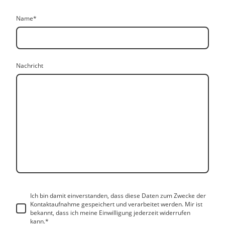
Name
*
Nachricht
Ich bin damit einverstanden, dass diese Daten zum Zwecke der
Kontaktaufnahme gespeichert und verarbeitet werden. Mir ist
bekannt, dass ich meine Einwilligung jederzeit widerrufen
kann.*