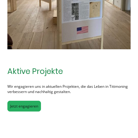
Aktive Projekte
Wir engagieren uns in aktuellen Projekten, die das Leben in Tittmoning
verbessern und nachhaltig gestalten.
Jetzt engagieren