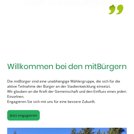
Willkommen bei den mitBürgern
Die mitBürger sind eine unabhängige Wählergruppe, die sich für die
aktive Teilnahme der Bürger an der Stadtentwicklung einsetzt.
Wir glauben an die Kraft der Gemeinschaft und den Einfluss eines jeden
Einzelnen.
Engagieren Sie sich mit uns für eine bessere Zukunft.
Jetzt engagieren