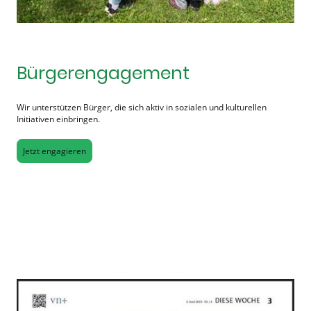
Bürgerengagement
Wir unterstützen Bürger, die sich aktiv in sozialen und kulturellen
Initiativen einbringen.
Jetzt engagieren